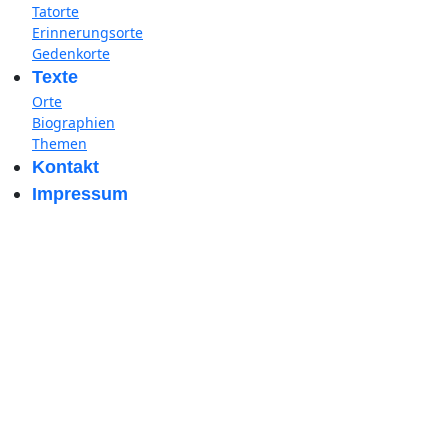
Tatorte
Erinnerungsorte
Gedenkorte
Texte
Orte
Biographien
Themen
Kontakt
Impressum