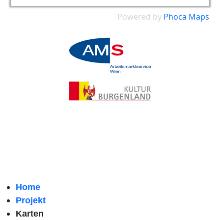
Powered by
Phoca
Maps
Home
Projekt
Karten